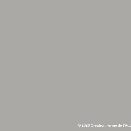
© 2020 Création Ferme de l'Au