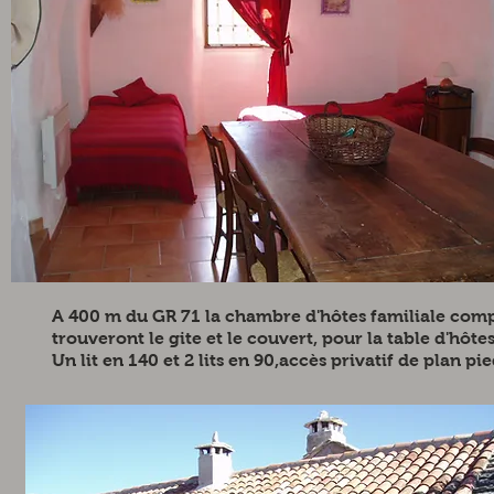
A 400 m du GR 71 la chambre d'hôtes familiale compo
trouveront le gite et le couvert, pour la table d'hôtes
Un lit en 140 et 2 lits en 90,accès privatif de plan pi