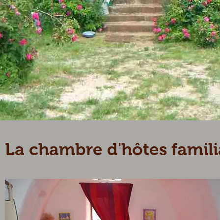
La chambre d'hôtes famili