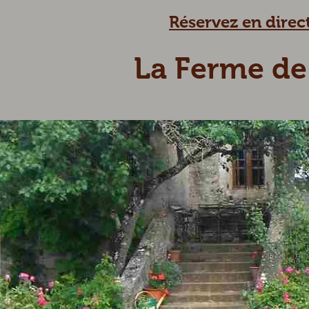
Réservez en direct
La Ferme de 