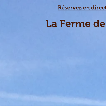
Réservez en direct
La Ferme de 