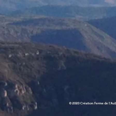
© 2020 Création Ferme de l'Au